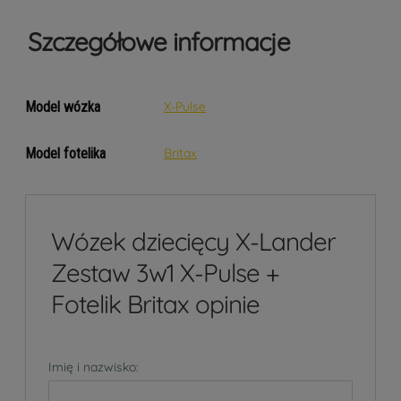
Szczegółowe informacje
Model wózka
X-Pulse
Model fotelika
Britax
Wózek dziecięcy X-Lander
Zestaw 3w1 X-Pulse +
Fotelik Britax opinie
Imię i nazwisko: