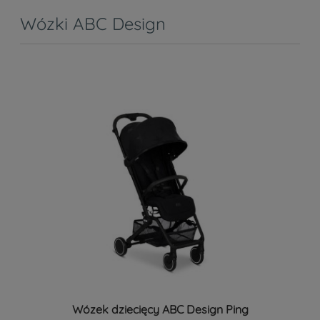
Wózki ABC Design
Wózek dziecięcy ABC Design Ping