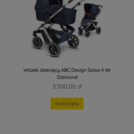
Wózek dziecięcy ABC Design Salsa 4 Air
Diamond
3 500,00 zł
do koszyka