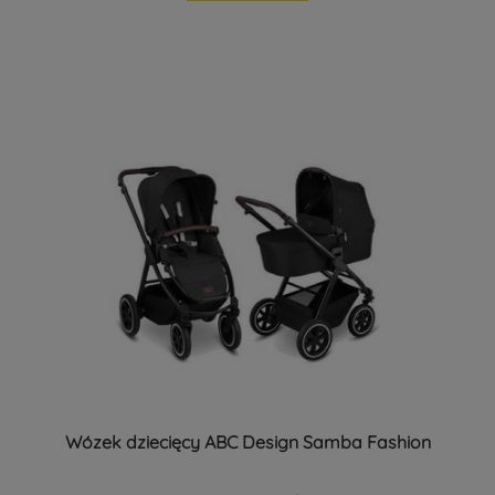
Wózek dziecięcy ABC Design Samba Fashion