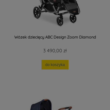
Wózek dziecięcy ABC Design Zoom Diamond
3 490,00 zł
do koszyka