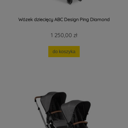
Wózek dziecięcy ABC Design Ping Diamond
1 250,00 zł
do koszyka