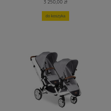
3 250,00 zł
do koszyka