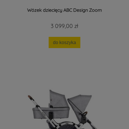
Wózek dziecięcy ABC Design Zoom
3 099,00 zł
do koszyka