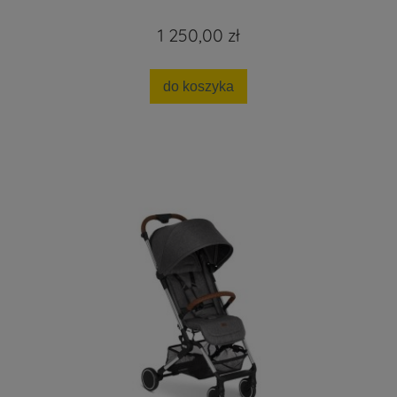
1 250,00 zł
do koszyka