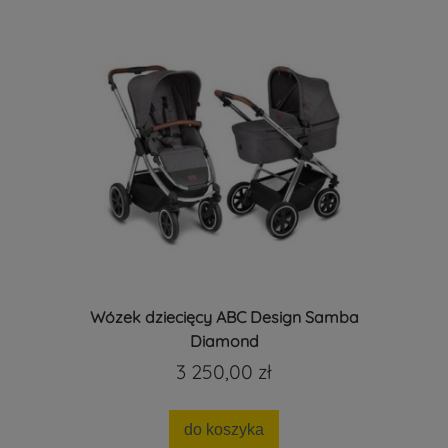
Wózek dziecięcy ABC Design Samba
Diamond
3 250,00 zł
do koszyka