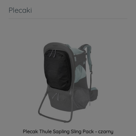
Plecaki
Plecak Thule Sapling Sling Pack - czarny