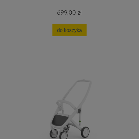
699,00 zł
do koszyka