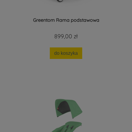
Greentom Rama podstawowa
899,00 zł
do koszyka