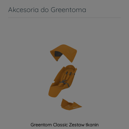
Akcesoria do Greentoma
Greentom Classic Zestaw tkanin