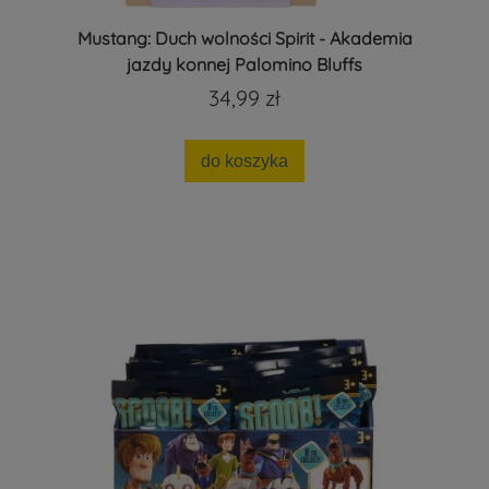
Mustang: Duch wolności Spirit - Akademia
jazdy konnej Palomino Bluffs
34,99 zł
do koszyka