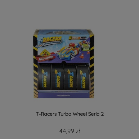
T-Racers Turbo Wheel Seria 2
44,99 zł