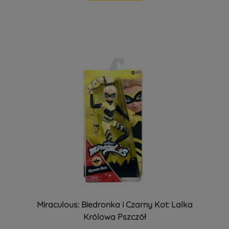
Miraculous: Biedronka i Czarny Kot: Lalka
Królowa Pszczół