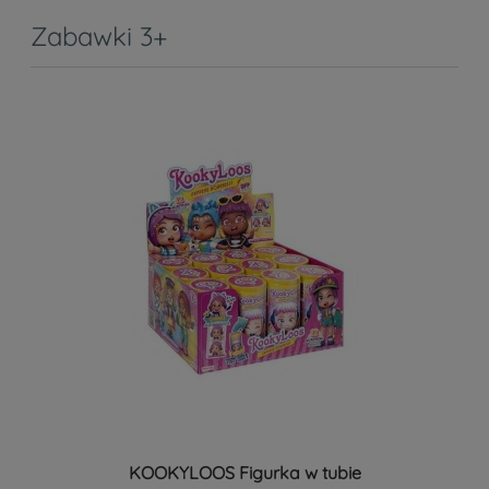
Zabawki 3+
KOOKYLOOS Figurka w tubie