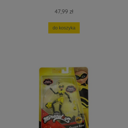
47,99 zł
do koszyka