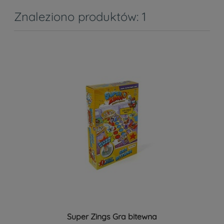
Znaleziono produktów: 1
Super Zings Gra bitewna