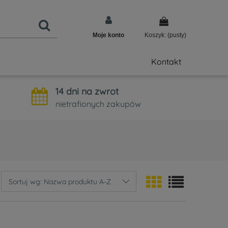
Moje konto
Koszyk:
(pusty)
Kontakt
14 dni na zwrot
nietrafionych zakupów
Sortuj wg:
Nazwa produktu A-Z