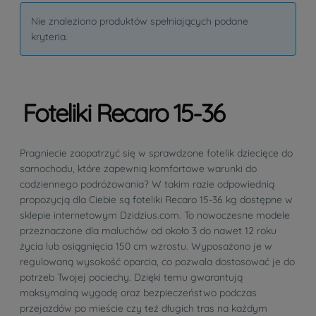
Nie znaleziono produktów spełniających podane
kryteria.
Foteliki Recaro 15-36
Pragniecie zaopatrzyć się w sprawdzone fotelik dziecięce do
samochodu, które zapewnią komfortowe warunki do
codziennego podróżowania? W takim razie odpowiednią
propozycją dla Ciebie są foteliki Recaro 15-36 kg dostępne w
sklepie internetowym Dzidzius.com. To nowoczesne modele
przeznaczone dla maluchów od około 3 do nawet 12 roku
życia lub osiągnięcia 150 cm wzrostu. Wyposażono je w
regulowaną wysokość oparcia, co pozwala dostosować je do
potrzeb Twojej pociechy. Dzięki temu gwarantują
maksymalną wygodę oraz bezpieczeństwo podczas
przejazdów po mieście czy też długich tras na każdym