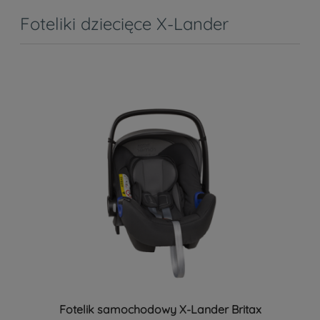
Foteliki dziecięce X-Lander
Fotelik samochodowy X-Lander Britax