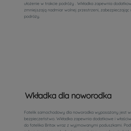
ułożenie w trakcie podróży . Wkładka zapewnia dodatko
zmniejszają nadmiar wolnej przestrzeni, zabezpieczają
podróży.
Wkładka dla noworodka
Fotelik samochodowy dla noworodka wyposażony jest w
bezpieczeństwo. Wkładka zapewnia dodatkowe i właściw
do fotelika Britax wraz z wyjmowanymi poduszkami. Podu