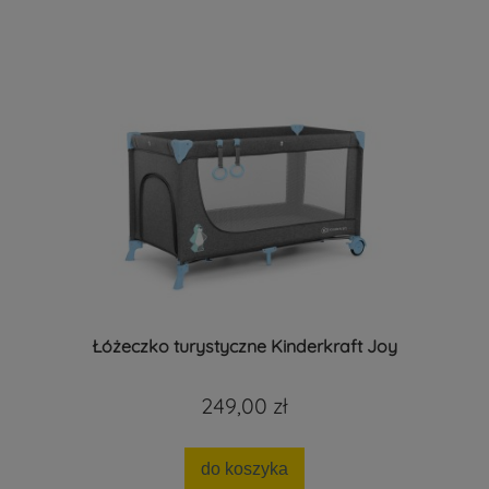
Łóżeczko turystyczne Kinderkraft Joy
249,00 zł
do koszyka