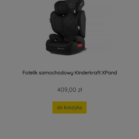
Fotelik samochodowy Kinderkraft XPand
409,00 zł
do koszyka