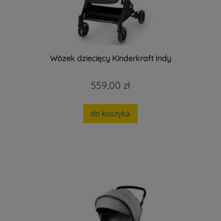
Wózek dziecięcy Kinderkraft Indy
559,00 zł
do koszyka