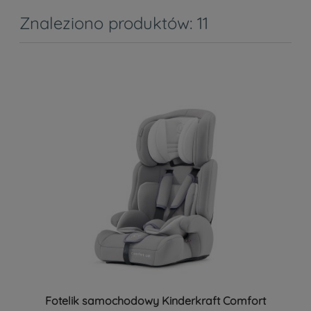
Znaleziono produktów: 11
Fotelik samochodowy Kinderkraft Comfort