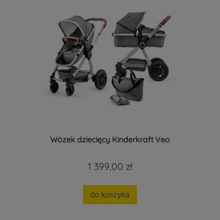
Wózek dziecięcy Kinderkraft Veo
1 399,00 zł
do koszyka