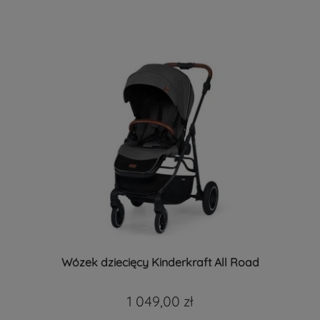
Wózek dziecięcy Kinderkraft All Road
1 049,00 zł