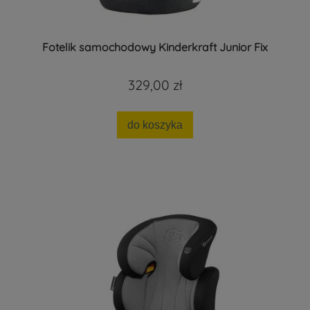
Fotelik samochodowy Kinderkraft Junior Fix
329,00 zł
do koszyka