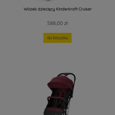
Wózek dziecięcy Kinderkraft Cruiser
588,00 zł
do koszyka