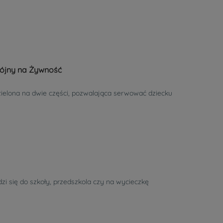
ójny na Żywność
ielona na dwie części, pozwalająca serwować dziecku
zi się do szkoły, przedszkola czy na wycieczkę