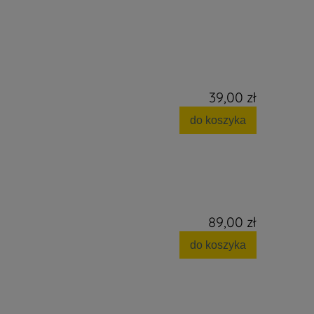
39,00 zł
do koszyka
89,00 zł
do koszyka