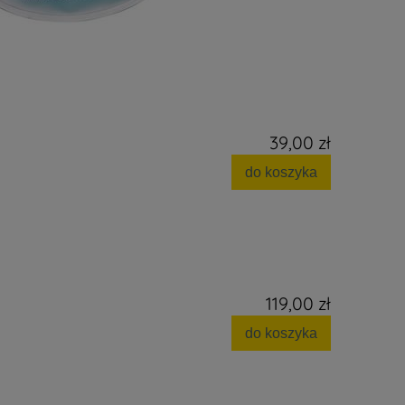
39,00 zł
do koszyka
119,00 zł
do koszyka