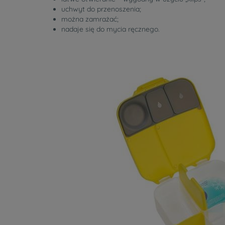
uchwyt do przenoszenia;
można zamrażać;
nadaje się do mycia ręcznego.