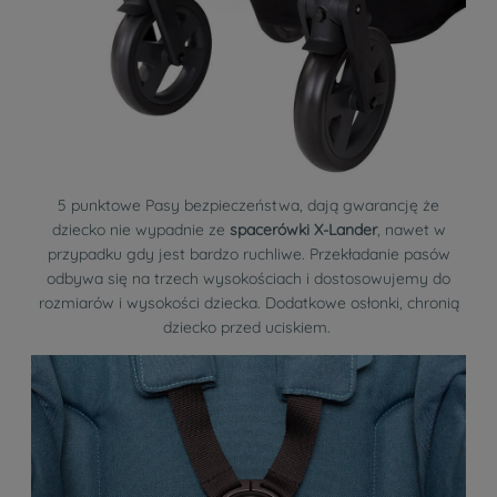
5 punktowe Pasy bezpieczeństwa, dają gwarancję że
dziecko nie wypadnie ze
spacerówki X-Lander
, nawet w
przypadku gdy jest bardzo ruchliwe. Przekładanie pasów
odbywa się na trzech wysokościach i dostosowujemy do
rozmiarów i wysokości dziecka. Dodatkowe osłonki, chronią
dziecko przed uciskiem.