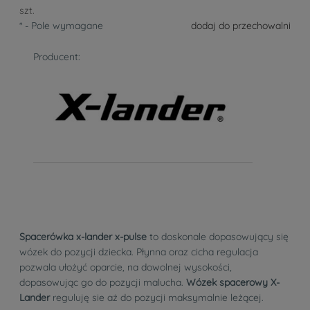
szt.
*
- Pole wymagane
dodaj do przechowalni
Producent:
Spacerówka x-lander x-pulse
to doskonale dopasowujący się
wózek do pozycji dziecka. Płynna oraz cicha regulacja
pozwala ułożyć oparcie, na dowolnej wysokości,
dopasowując go do pozycji malucha.
Wózek spacerowy X-
Lander
reguluję sie aż do pozycji maksymalnie leżącej.