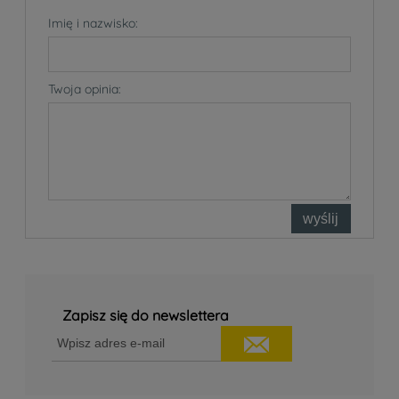
Imię i nazwisko:
Twoja opinia:
wyślij
Zapisz się do newslettera