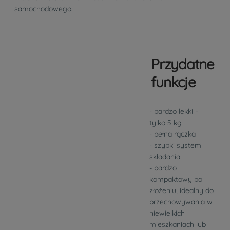
samochodowego.
Przydatne
funkcje
- bardzo lekki –
tylko 5 kg
- pełna rączka
- szybki system
składania
- bardzo
kompaktowy po
złożeniu, idealny do
przechowywania w
niewielkich
mieszkaniach lub