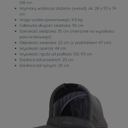
108 cm
Wymiary wózka po złożeniu (wxsxd): ok. 28 x 53 x 74
cm
Waga wózka spacerowego: 9,0 kg
Całkowita długość siedziska: 95 cm
Szerokość siedziska: 35 cm (mierzone na wysokości
pasa krokowego)
Głębokość siedziska: 22 cm (z podnóżkiem 47 cm)
Wysokość oparcia: 48 cm
Wysokość rączki od podłoża: 102-113 cm
Średnica kół przednich: 20 cm
Średnica kół tylnych: 29 cm