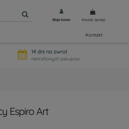
Moje konto
Koszyk:
(pusty)
Kontakt
14 dni na zwrot
nietrafionych zakupów
y Espiro Art