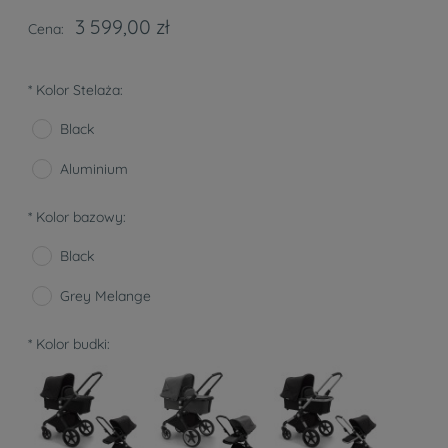
3 599,00 zł
Cena:
*
Kolor Stelaża:
Black
Aluminium
*
Kolor bazowy:
Black
Grey Melange
*
Kolor budki: