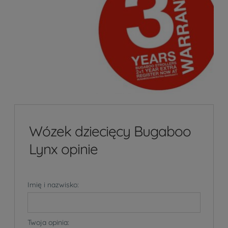
Wózek dziecięcy Bugaboo
Lynx opinie
Imię i nazwisko:
Twoja opinia: