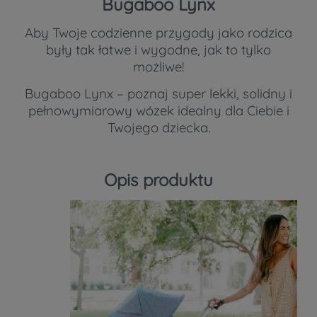
Bugaboo Lynx
Aby Twoje codzienne przygody jako rodzica
były tak łatwe i wygodne, jak to tylko
możliwe!
Bugaboo Lynx – poznaj super lekki, solidny i
pełnowymiarowy wózek idealny dla Ciebie i
Twojego dziecka.
Opis produktu