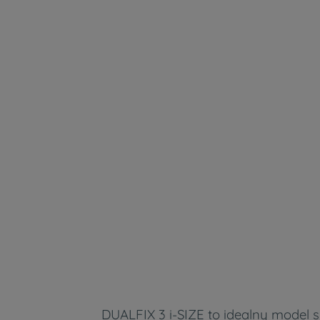
DUALFIX 3 i-SIZE to idealny model