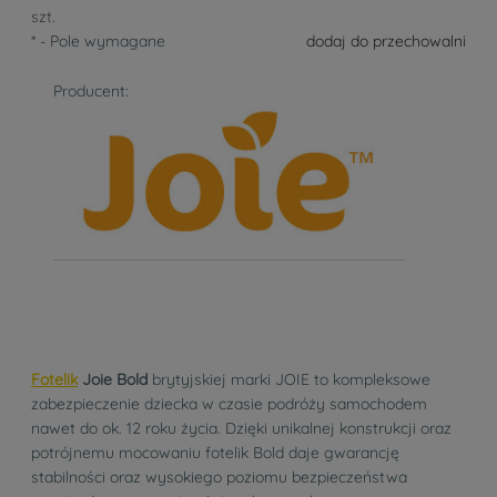
szt.
*
- Pole wymagane
dodaj do przechowalni
Producent:
Fotelik
Joie Bold
brytyjskiej marki JOIE to kompleksowe
zabezpieczenie dziecka w czasie podróży samochodem
nawet do ok. 12 roku życia. Dzięki unikalnej konstrukcji oraz
potrójnemu mocowaniu fotelik Bold daje gwarancję
stabilności oraz wysokiego poziomu bezpieczeństwa