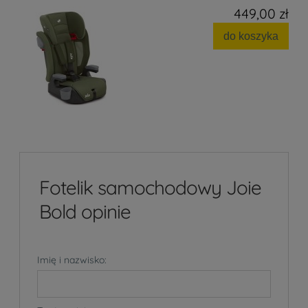
449,00 zł
do koszyka
Fotelik samochodowy Joie
Bold opinie
Imię i nazwisko: