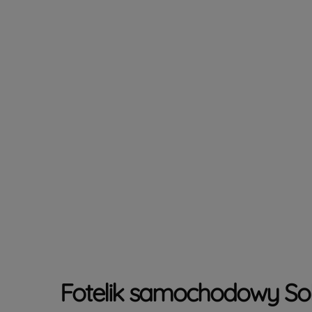
Fotelik samochodowy Solu