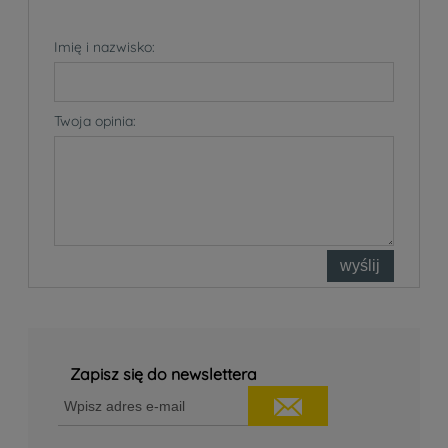
Imię i nazwisko:
Twoja opinia:
wyślij
Zapisz się do newslettera