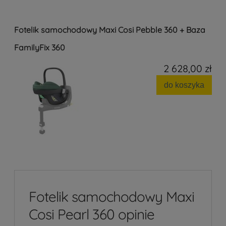
Fotelik samochodowy Maxi Cosi Pebble 360 + Baza
FamilyFix 360
2 628,00 zł
do koszyka
Fotelik samochodowy Maxi
Cosi Pearl 360 opinie