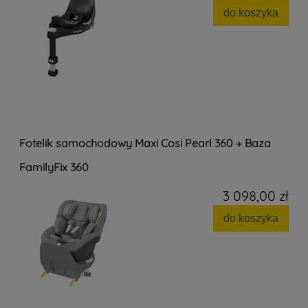
do koszyka
Fotelik samochodowy Maxi Cosi Pearl 360 + Baza
FamilyFix 360
3 098,00 zł
do koszyka