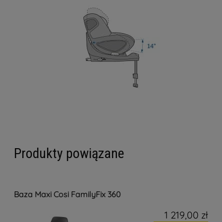
Produkty powiązane
Baza Maxi Cosi FamilyFix 360
1 219,00 zł