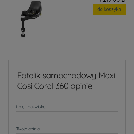
do koszyka
Fotelik samochodowy Maxi
Cosi Coral 360 opinie
Imię i nazwisko:
Twoja opinia: