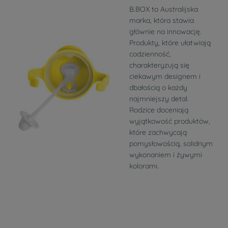
B.BOX to Australijska
marka, która stawia
głównie na innowację.
Produkty, które ułatwiają
codzienność,
charakteryzują się
ciekawym designem i
dbałością o każdy
najmniejszy detal.
Rodzice doceniają
wyjątkowość produktów,
które zachwycają
pomysłowością, solidnym
wykonaniem i żywymi
kolorami.