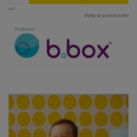
szt.
dodaj do przechowalni
Producent: