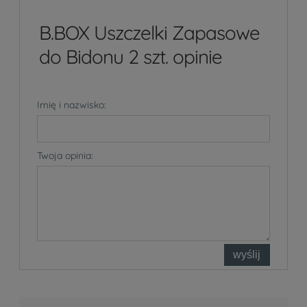
B.BOX Uszczelki Zapasowe
do Bidonu 2 szt. opinie
Imię i nazwisko:
Twoja opinia:
wyślij