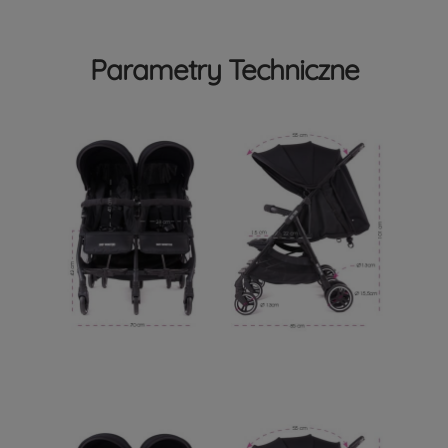
Parametry Techniczne