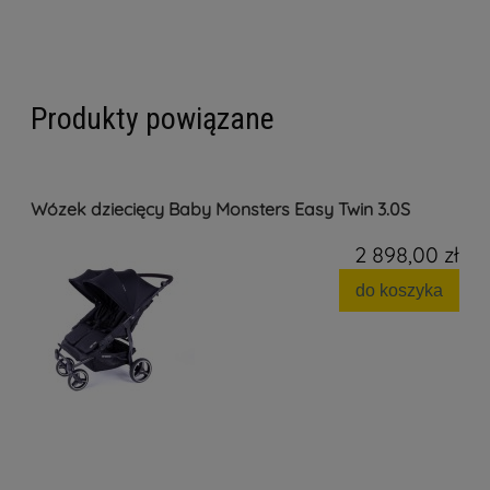
Produkty powiązane
Wózek dziecięcy Baby Monsters Easy Twin 3.0S
2 898,00 zł
do koszyka