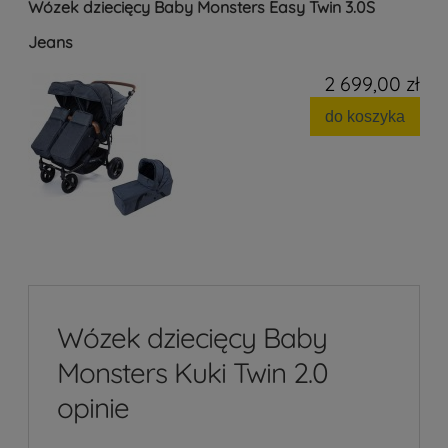
Wózek dziecięcy Baby Monsters Easy Twin 3.0S
Jeans
2 699,00 zł
do koszyka
Wózek dziecięcy Baby
Monsters Kuki Twin 2.0
opinie