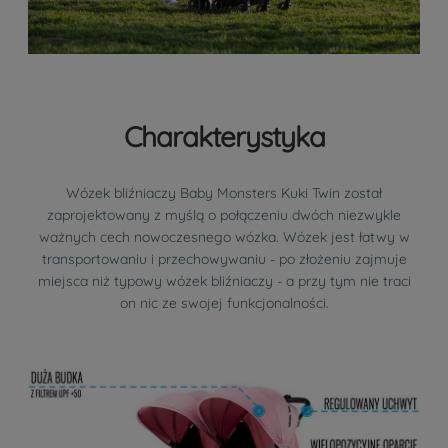
Charakterystyka
Wózek bliźniaczy Baby Monsters Kuki Twin został
zaprojektowany z myślą o połączeniu dwóch niezwykle
ważnych cech nowoczesnego wózka. Wózek jest łatwy w
transportowaniu i przechowywaniu - po złożeniu zajmuje
miejsca niż typowy wózek bliźniaczy - a przy tym nie traci
on nic ze swojej funkcjonalności.