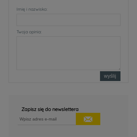
Imię i nazwisko:
Twoja opinia:
wyślij
Zapisz się do newslettera