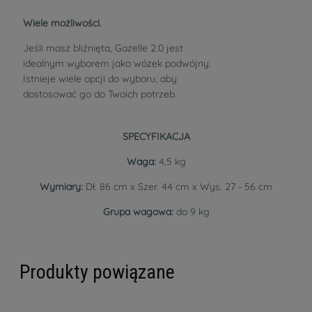
Wiele możliwości.
Jeśli masz bliźnięta, Gazelle 2.0 jest
idealnym wyborem jako wózek podwójny.
Istnieje wiele opcji do wyboru, aby
dostosować go do Twoich potrzeb.
SPECYFIKACJA
Waga:
4,5 kg
Wymiary:
Dł. 86 cm x Szer. 44 cm x Wys. 27 - 56 cm
Grupa wagowa:
do 9 kg
Produkty powiązane