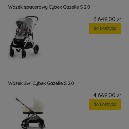
Wózek spacerowy Cybex Gazelle S 2.0
3 649,00 zł
do koszyka
Wózek 2w1 Cybex Gazelle S 2.0
4 669,00 zł
do koszyka