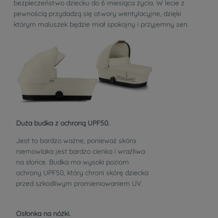
bezpieczeństwo dziecku do 6 miesiąca życia. W lecie z
pewnością przydadzą się otwory wentylacyjne, dzięki
którym maluszek będzie miał spokojny i przyjemny sen.
Duża budka z ochroną UPF50.
Jest to bardzo ważne, ponieważ skóra
niemowlaka jest bardzo cienka i wrażliwa
na słońce. Budka ma wysoki poziom
ochrony UPF50, który chroni skórę dziecka
przed szkodliwym promieniowaniem UV.
Osłonka na nóżki.