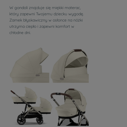
W gondoli znajduje się miękki materac,
który zapewni Twojemu dziecku wygodę.
Zamek błyskawiczny w osłonce na nóżki
utrzyma ciepło i zapewni komfort w
chłodne dni.