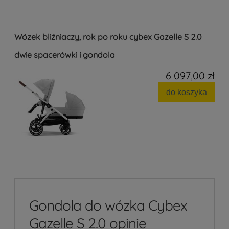
Wózek bliźniaczy, rok po roku cybex Gazelle S 2.0
dwie spacerówki i gondola
6 097,00 zł
do koszyka
Gondola do wózka Cybex
Gazelle S 2.0 opinie