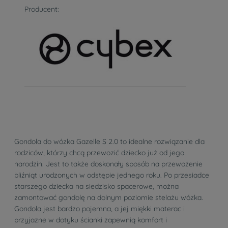
Producent:
Gondola do wózka Gazelle S 2.0 to idealne rozwiązanie dla
rodziców, którzy chcą przewozić dziecko już od jego
narodzin. Jest to także doskonały sposób na przewożenie
bliźniąt urodzonych w odstępie jednego roku. Po przesiadce
starszego dziecka na siedzisko spacerowe, można
zamontować gondolę na dolnym poziomie stelażu wózka.
Gondola jest bardzo pojemna, a jej miękki materac i
przyjazne w dotyku ścianki zapewnią komfort i