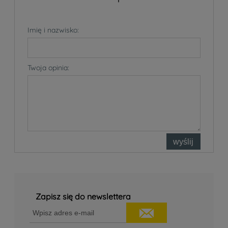
Imię i nazwisko:
Twoja opinia:
wyślij
Zapisz się do newslettera