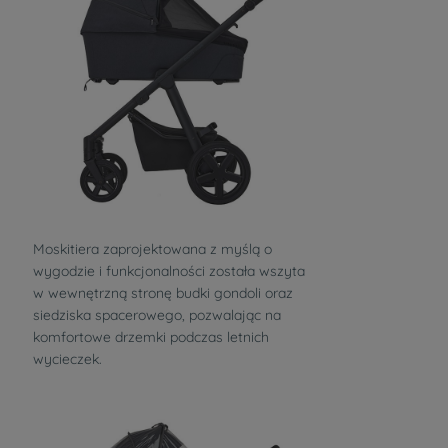
Moskitiera zaprojektowana z myślą o
wygodzie i funkcjonalności została wszyta
w wewnętrzną stronę budki gondoli oraz
siedziska spacerowego, pozwalając na
komfortowe drzemki podczas letnich
wycieczek.