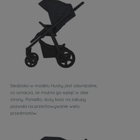
Siedzisko w modelu Husky jest odwracalne,
co oznacza, że można go wpiąć w obie
strony. Ponadto, duży kosz na zakupy
pozwala na przechowywanie wielu
przedmiotów.