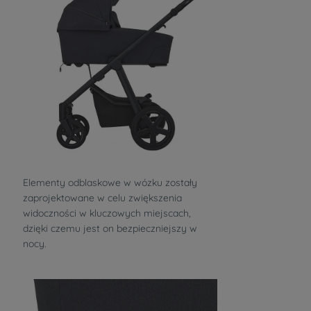
Elementy odblaskowe w wózku zostały
zaprojektowane w celu zwiększenia
widoczności w kluczowych miejscach,
dzięki czemu jest on bezpieczniejszy w
nocy.