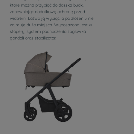
które można przypiąć do daszka budki,
zapewniając dodatkową ochronę przed
wiatrem. Łatwo ją wypiąć, a po złożeniu nie
zajmuje dużo miejsca. Wyposażona jest w
stopery, system podnoszenia zagłówka
gondoli oraz stabilizator.