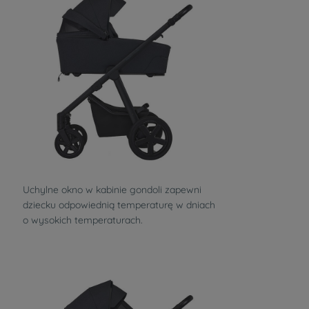
Uchylne okno w kabinie gondoli zapewni
dziecku odpowiednią temperaturę w dniach
o wysokich temperaturach.