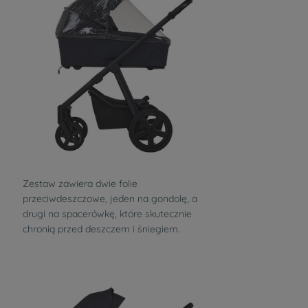
Zestaw zawiera dwie folie
przeciwdeszczowe, jeden na gondolę, a
drugi na spacerówkę, które skutecznie
chronią przed deszczem i śniegiem.