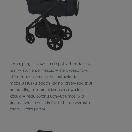
Torba, przystosowana do potrzeb rodziców,
jest w stanie pomieścić wiele akcesoriów,
które można znaleźć w zestawie do
modelu Husky, takich jak np. przewijak, etui
na butelkę, folia przeciwdeszczowa lub
kocyk. A regulowany uchwyt umożliwia
dostosowanie wysokości torby do wzrostu
osoby, która ją nosi.