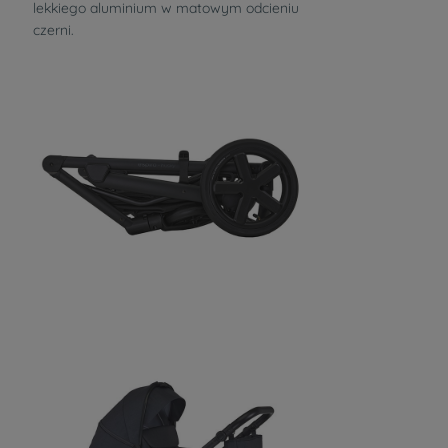
lekkiego aluminium w matowym odcieniu
czerni.