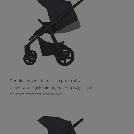
Regulacja oparcia na kilka poziomów
umożliwia uzyskanie najlepszej pozycji dla
dziecka podczas spacerów.