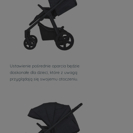
Ustawienie pośrednie oparcia będzie
doskonałe dla dzieci, które z uwagą
przyglądają się swojemu otoczeniu.