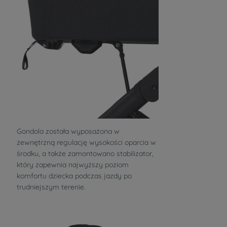
Gondola została wyposażona w
zewnętrzną regulację wysokości oparcia w
środku, a także zamontowano stabilizator,
który zapewnia najwyższy poziom
komfortu dziecka podczas jazdy po
trudniejszym terenie.