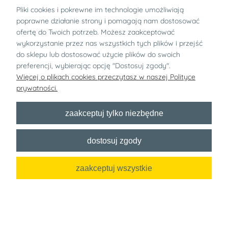
Pliki cookies i pokrewne im technologie umożliwiają
poprawne działanie strony i pomagają nam dostosować
ofertę do Twoich potrzeb. Możesz zaakceptować
wykorzystanie przez nas wszystkich tych plików i przejść
do sklepu lub dostosować użycie plików do swoich
preferencji, wybierając opcję "Dostosuj zgody".
Więcej o plikach cookies przeczytasz w naszej Polityce
Śpiworek
prywatności.
zaakceptuj tylko niezbędne
dostosuj zgody
zaakceptuj wszystkie