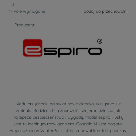
szt.
*
- Pole wymagane
dodaj do przechowalni
Producent:
Kiedy przychodzi na świat nowe dziecko, wszystko się
zmienia. Rodzice chcą zapewnić swojemu dziecku jak
najlepsze bezpieczeństwo i wygodę. Model espiro Husky
jest tu idealnym rozwiązaniem. Gondola XL jest bogato
wyposażona w WinterPack, który zapewni komfort podczas