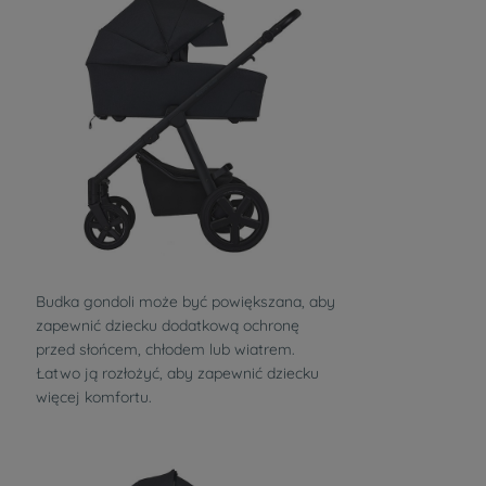
Budka gondoli może być powiększana, aby
zapewnić dziecku dodatkową ochronę
przed słońcem, chłodem lub wiatrem.
Łatwo ją rozłożyć, aby zapewnić dziecku
więcej komfortu.