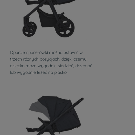
Oparcie spacerówki można ustawić w
trzech różnych pozycjach, dzięki czemu
dziecko może wygodnie siedzieć, drzemać
lub wygodnie leżeć na płasko.