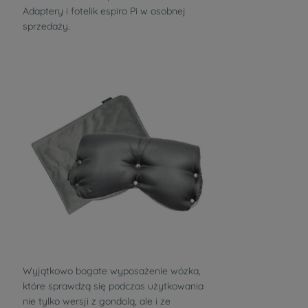
Adaptery i fotelik espiro Pi w osobnej
sprzedaży.
Wyjątkowo bogate wyposażenie wózka,
które sprawdzą się podczas użytkowania
nie tylko wersji z gondolą, ale i ze