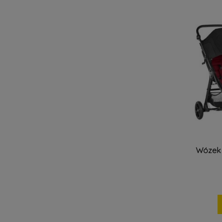
Wózek 