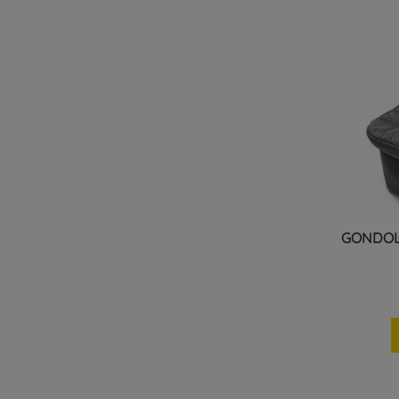
GONDOL