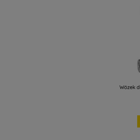
Wózek dz