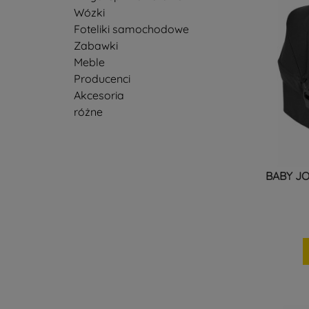
Wózki
Foteliki samochodowe
Zabawki
Meble
Producenci
Akcesoria
różne
BABY JO