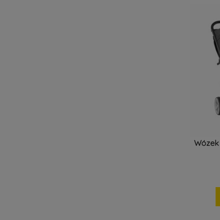
Wózek 