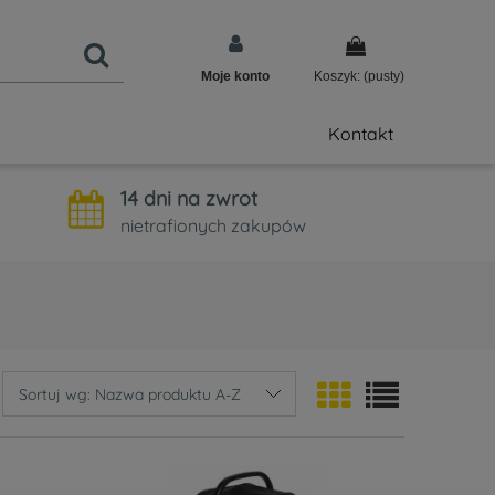
Moje konto
Koszyk:
(pusty)
Kontakt
14 dni na zwrot
nietrafionych zakupów
Sortuj wg:
Nazwa produktu A-Z